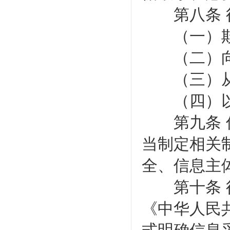
第八条 征
（一）欺
（二）向
（三）从
（四）以其
第九条 信
当制定相关
全、信息主
第十条 征
《中华人民