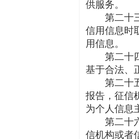
供服务。
第二十三条
信用信息时
用信息。
第二十四条
基于合法、
第二十五条
报告，征信
为个人信息
第二十六条
信机构或者