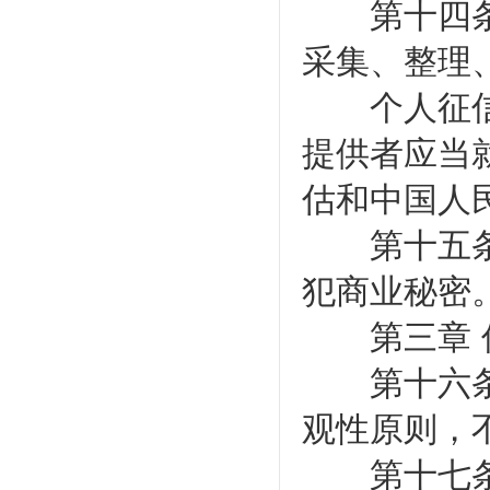
第十四条 
采集、整理
个人征信机
提供者应当
估和中国人
第十五条 
犯商业秘密
第三章 信
第十六条 
观性原则，
第十七条 