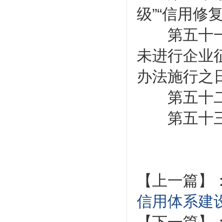
级”“信用
第五十一条
未进行企业
办法施行之
第五十二条
第五十三条
【上一篇】
信用体系建