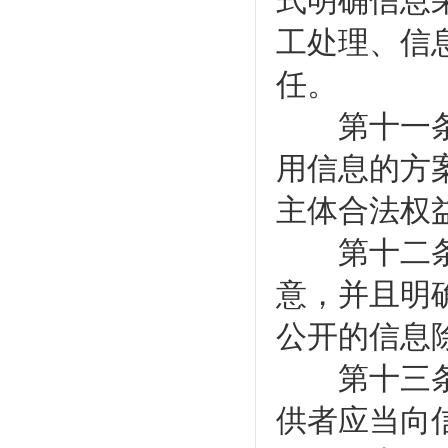
式明确信息
工处理、信
任。
第十一条 
用信息的方
主体合法权
第十二条 
意，并且明
公开的信息
第十三条 
供者应当向