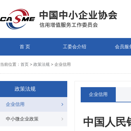
首 页
工委会介绍
会员服
当前位置：
首页
>
政策法规
> 企业信用
政策法规
企业信用
企业信用
中国人民
中小微企业政策