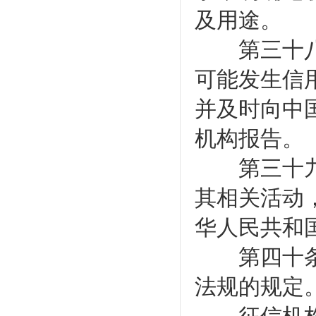
及用途。
第三十八条
可能发生信
并及时向中
机构报告。
第三十九条
其相关活动
华人民共和
第四十条 
法规的规定