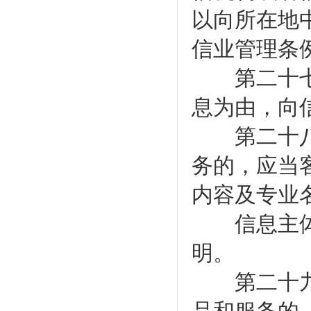
以向所在地
信业管理条
第二十七条
息为由，向
第二十八条
务的，应当
内容及专业
信息主体有
明。
第二十九条