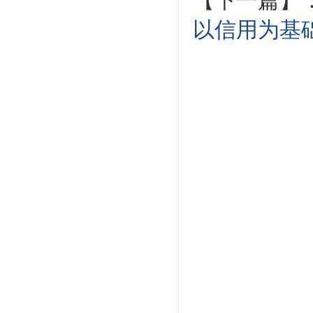
【下一篇】
以信用为基