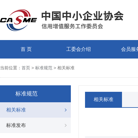
首 页
工委会介绍
会员服
当前位置：
首页
>
标准规范
> 相关标准
标准规范
相关标准
相关标准
标准发布