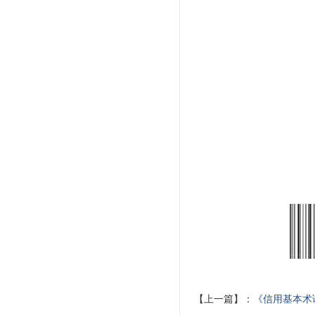
【上一篇】：
《信用基本术语》